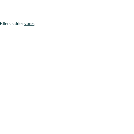
 Ellers sidder
vores