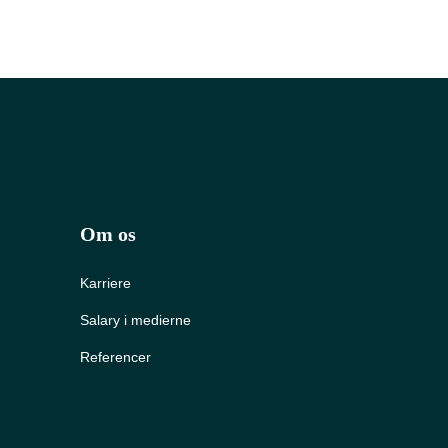
Om os
Karriere
Salary i medierne
Referencer