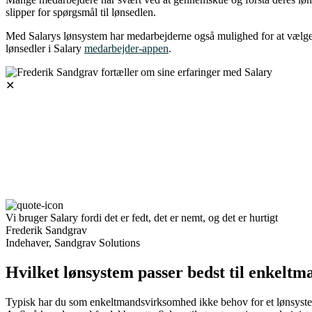
slipper for spørgsmål til lønsedlen.
Med Salarys lønsystem har medarbejderne også mulighed for at vælge 
lønsedler i Salary
medarbejder-appen
.
✕
Vi bruger Salary fordi det er fedt, det er nemt, og det er hurtigt
Frederik Sandgrav
Indehaver, Sandgrav Solutions
Hvilket lønsystem passer bedst til enkel
Typisk har du som enkeltmandsvirksomhed ikke behov for et lønsyste