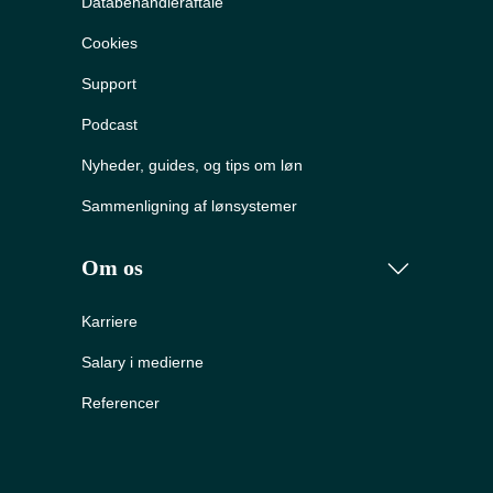
Databehandleraftale
Cookies
Support
Podcast
Nyheder, guides, og tips om løn
Sammenligning af lønsystemer
Om os
Karriere
Salary i medierne
Referencer