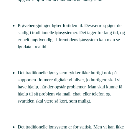
Prøveberegninger hører fortiden til. Desværre spøger de
stadig i traditionelle lønsystemer. Det tager for lang tid, og
er helt unødvendigt. I fremtidens lønsystem kan man se
løndata i realtid.
Det traditionelle lønsystem rykker ikke hurtigt nok på
supporten. Jo mere digitale vi bliver, jo hurtigere skal vi
have hjælp, når der opstår problemer. Man skal kunne få
hjælp til sit problem via mail, chat, eller telefon og
svartiden skal være så kort, som muligt.
Det traditionelle lønsystem er for statisk. Men vi kan ikke