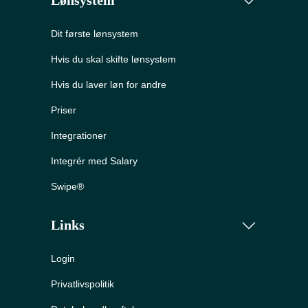
Lønsystem
Dit første lønsystem
Hvis du skal skifte lønsystem
Hvis du laver løn for andre
Priser
Integrationer
Integrér med Salary
Swipe®
Links
Login
Privatlivspolitik