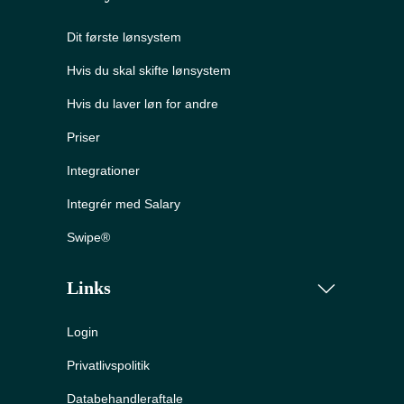
Dit første lønsystem
Hvis du skal skifte lønsystem
Hvis du laver løn for andre
Priser
Integrationer
Integrér med Salary
Swipe®
Links
Login
Privatlivspolitik
Databehandleraftale