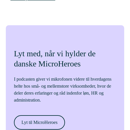
Lyt med, når vi hylder de
danske MicroHeroes
I podcasten giver vi mikrofonen videre til hverdagens
helte hos små- og mellemstore virksomheder, hvor de
deler deres erfaringer og råd indenfor løn, HR og
administration.
Lyt til MicroHeroes