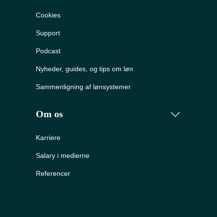
Cookies
Support
Podcast
Nyheder, guides, og tips om løn
Sammenligning af lønsystemer
Om os
Karriere
Salary i medierne
Referencer