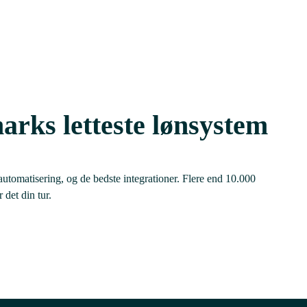
rks letteste lønsystem
 automatisering, og de bedste integrationer. Flere end 10.000
 det din tur.