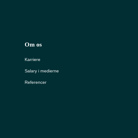
Om os
Karriere
Salary i medierne
Referencer