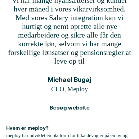
Vi har mange nyansættelser og kunder
hver måned i vores vikarvirksomhed.
Med vores Salary integration kan vi
hurtigt og nemt oprette alle nye
medarbejdere og sikre alle får den
korrekte løn, selvom vi har mange
forskellige lønsatser og pensionsregler at
leve op til
Michael Bugaj
CEO, Meploy
Besøg website
Hvem er meploy?
meploy har udviklet en platform for tilkaldevagter på en ny og