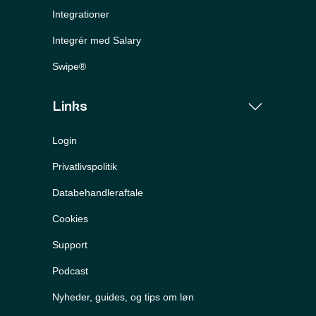
Integrationer
Integrér med Salary
Swipe®
Links
Login
Privatlivspolitik
Databehandleraftale
Cookies
Support
Podcast
Nyheder, guides, og tips om løn