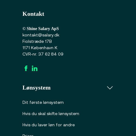
Kontakt
© Shine Salary ApS
kontakt@salary.dk
Fiolstræde 17B
1171 København K
CVR-nr. 37 62 84 09
Lønsystem
Dit første lønsystem
Hvis du skal skifte lønsystem
Hvis du laver løn for andre