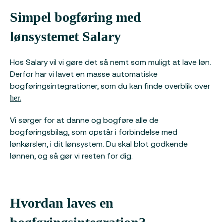
Simpel bogføring med
lønsystemet Salary
Hos Salary vil vi gøre det så nemt som muligt at lave løn.
Derfor har vi lavet en masse automatiske
bogføringsintegrationer, som du kan finde overblik over
her.
Vi sørger for at danne og bogføre alle de
bogføringsbilag, som opstår i forbindelse med
lønkørslen, i dit lønsystem. Du skal blot godkende
lønnen, og så gør vi resten for dig.
Hvordan laves en