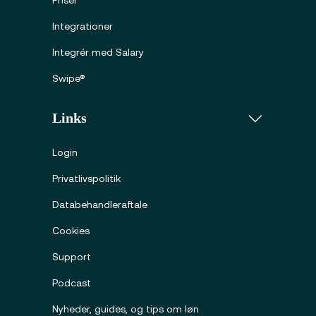
Priser
Integrationer
Integrér med Salary
Swipe®
Links
Login
Privatlivspolitik
Databehandleraftale
Cookies
Support
Podcast
Nyheder, guides, og tips om løn