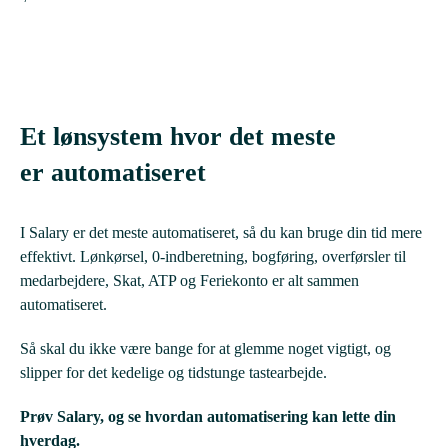
Et lønsystem hvor det meste
er automatiseret
I Salary er det meste automatiseret, så du kan bruge din tid mere
effektivt. Lønkørsel, 0-indberetning, bogføring, overførsler til
medarbejdere, Skat, ATP og Feriekonto er alt sammen
automatiseret.
Så skal du ikke være bange for at glemme noget vigtigt, og
slipper for det kedelige og tidstunge tastearbejde.
Prøv Salary, og se hvordan automatisering kan lette din
hverdag.