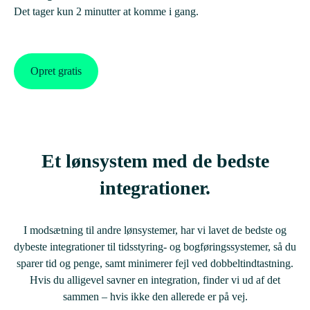
Det tager kun 2 minutter at komme i gang.
Opret gratis
Et lønsystem med de bedste
integrationer.
I modsætning til andre lønsystemer, har vi lavet de bedste og
dybeste integrationer til tidsstyring- og bogføringssystemer, så du
sparer tid og penge, samt minimerer fejl ved dobbeltindtastning.
Hvis du alligevel savner en integration, finder vi ud af det
sammen – hvis ikke den allerede er på vej.