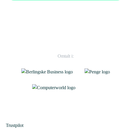
Omtalt i:
Trustpilot