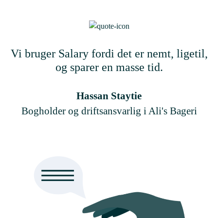
Vi bruger Salary fordi det er nemt, ligetil,
og sparer en masse tid.
Hassan Staytie
Bogholder og driftsansvarlig i Ali's Bageri