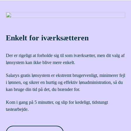
Enkelt for iværksætteren
Der er rigeligt at forholde sig til som iværksætter, men dit valg af
lønsystem kan ikke blive mere enkelt.
Salarys gratis lønsystem er ekstremt brugervenligt, minimerer fejl
i lønnen, og sikrer en hurtig og effektiv lønadministration, så du
kan bruge din tid på det, du brænder for.
Kom i gang på 5 minutter, og slip for kedeligt, tidstungt
tastearbejde.