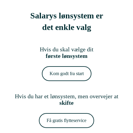
Salarys lønsystem er
det enkle valg
Hvis du skal vælge dit
første lønsystem
Kom godt fra start
Hvis du har et lønsystem, men overvejer at
skifte
Få gratis flytteservice