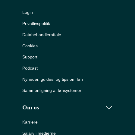
Login
Privatlivspolitik
Databehandleraftale
Cookies
Support
Podcast
Nyheder, guides, og tips om løn
Sammenligning af lønsystemer
Om os
Karriere
Salary i medierne