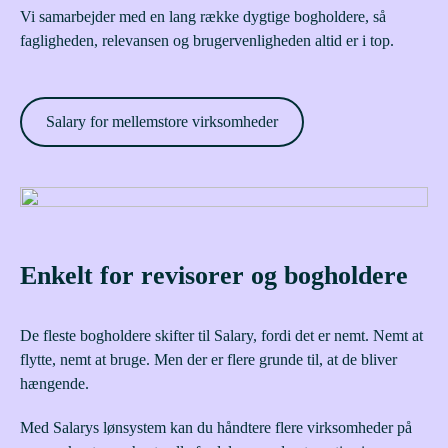
Vi samarbejder med en lang række dygtige bogholdere, så
fagligheden, relevansen og brugervenligheden altid er i top.
Salary for mellemstore virksomheder
Enkelt for revisorer og bogholdere
De fleste bogholdere skifter til Salary, fordi det er nemt. Nemt at
flytte, nemt at bruge. Men der er flere grunde til, at de bliver
hængende.
Med Salarys lønsystem kan du håndtere flere virksomheder på