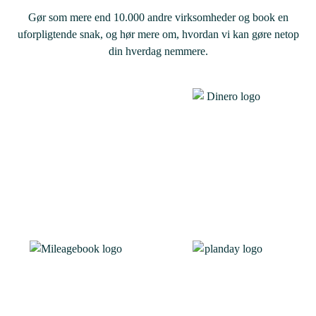
Gør som mere end 10.000 andre virksomheder og book en
uforpligtende snak, og hør mere om, hvordan vi kan gøre netop
din hverdag nemmere.