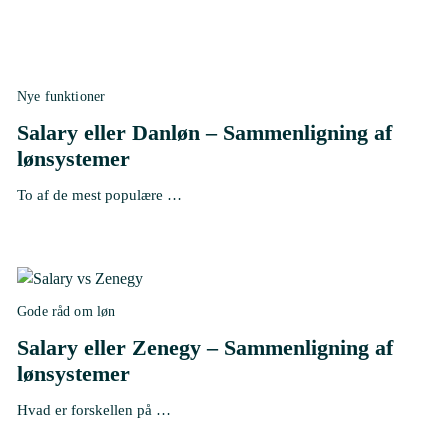
Nye funktioner
Salary eller Danløn – Sammenligning af
lønsystemer
To af de mest populære …
Gode råd om løn
Salary eller Zenegy – Sammenligning af
lønsystemer
Hvad er forskellen på …