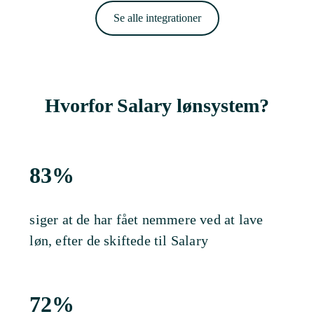
Se alle integrationer
Hvorfor Salary lønsystem?
83%
siger at de har fået nemmere ved at lave
løn, efter de skiftede til Salary
72%