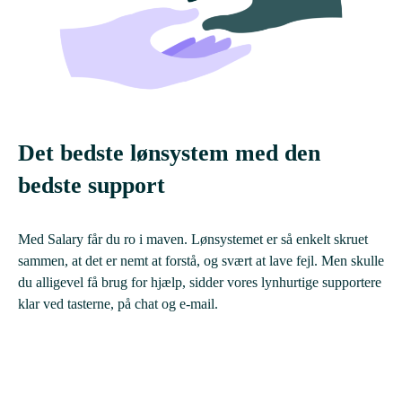
Det bedste lønsystem med den
bedste support
Med Salary får du ro i maven. Lønsystemet er så enkelt skruet
sammen, at det er nemt at forstå, og svært at lave fejl. Men skulle
du alligevel få brug for hjælp, sidder vores lynhurtige supportere
klar ved tasterne, på chat og e-mail.