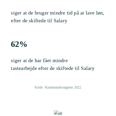
siger at de bruger mindre tid på at lave løn,
efter de skiftede til Salary
62%
siger at de har fået mindre
tastearbejde efter de skiftede til Salary
Kilde: Kundeundersøgelse 2022