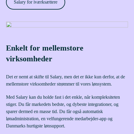
Salary for iværksættere
Enkelt for mellemstore
virksomheder
Det er nemt at skifte til Salary, men det er ikke kun derfor, at de
mellemstore virksomheder strømmer til vores lønsystem.
Med Salary kan du holde fast i det enkle, når kompleksiteten
stiger. Du får markedets bedste, og dybeste integrationer, og
sparer dermed en masse tid. Du får også automatisk
lønadministration, en velfungerende medarbejder-app og
Danmarks hurtigste lønsupport.