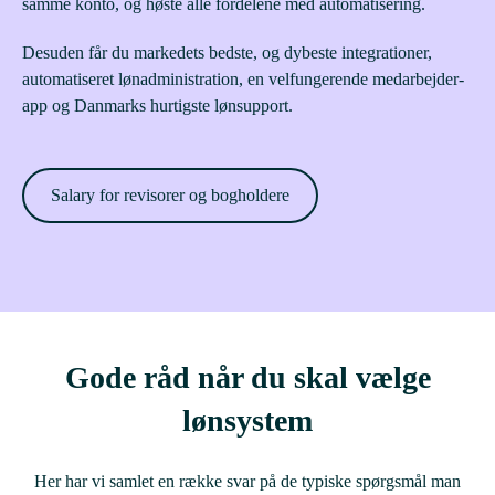
samme konto, og høste alle fordelene med automatisering.
Desuden får du markedets bedste, og dybeste integrationer,
automatiseret lønadministration, en velfungerende medarbejder-
app og Danmarks hurtigste lønsupport.
Salary for revisorer og bogholdere
Gode råd når du skal vælge
lønsystem
Her har vi samlet en række svar på de typiske spørgsmål man