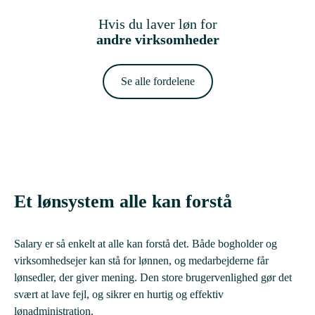
Hvis du laver løn for
andre virksomheder
Se alle fordelene
Et lønsystem alle kan forstå
Salary er så enkelt at alle kan forstå det. Både bogholder og
virksomhedsejer kan stå for lønnen, og medarbejderne får
lønsedler, der giver mening. Den store brugervenlighed gør det
svært at lave fejl, og sikrer en hurtig og effektiv
lønadministration.