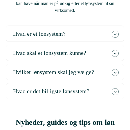
kan have når man er på udkig efter et lønsystem til sin
virksomed.
Hvad er et lønsystem?
Hvad skal et lønsystem kunne?
Hvilket lønsystem skal jeg vælge?
Hvad er det billigste lønsystem?
Nyheder, guides og tips om løn